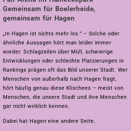
Gemeinsam für Boelerheide,
gemeinsam für Hagen
„In Hagen ist nichts mehr los.“ – Solche oder
ähnliche Aussagen hört man leider immer
wieder. Schlagzeilen über Müll, schwierige
Entwicklungen oder schlechte Platzierungen in
Rankings prägen oft das Bild unserer Stadt. Wer
Menschen von außerhalb nach Hagen fragt,
hört häufig genau diese Klischees – meist von
Menschen, die unsere Stadt und ihre Menschen
gar nicht wirklich kennen.
Dabei hat Hagen eine andere Seite.