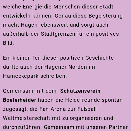
welche Energie die Menschen dieser Stadt
entwickeln können. Genau diese Begeisterung
macht Hagen lebenswert und sorgt auch
außerhalb der Stadtgrenzen für ein positives
Bild.
Ein kleiner Teil dieser positiven Geschichte
durfte auch der Hagener Norden im
Hameckepark schreiben.
Gemeinsam mit dem
Schützenverein
Boelerheider
haben die Heidefreunde spontan
zugesagt, die Fan-Arena zur Fußball-
Weltmeisterschaft mit zu organisieren und
durchzuführen. Gemeinsam mit unseren Partner