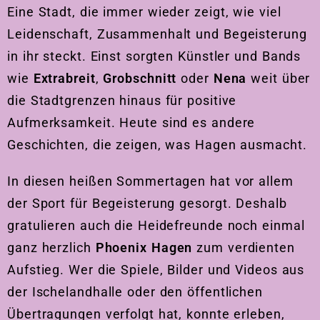
Eine Stadt, die immer wieder zeigt, wie viel
Leidenschaft, Zusammenhalt und Begeisterung
in ihr steckt. Einst sorgten Künstler und Bands
wie
Extrabreit
,
Grobschnitt
oder
Nena
weit über
die Stadtgrenzen hinaus für positive
Aufmerksamkeit. Heute sind es andere
Geschichten, die zeigen, was Hagen ausmacht.
In diesen heißen Sommertagen hat vor allem
der Sport für Begeisterung gesorgt. Deshalb
gratulieren auch die Heidefreunde noch einmal
ganz herzlich
Phoenix Hagen
zum verdienten
Aufstieg. Wer die Spiele, Bilder und Videos aus
der Ischelandhalle oder den öffentlichen
Übertragungen verfolgt hat, konnte erleben,