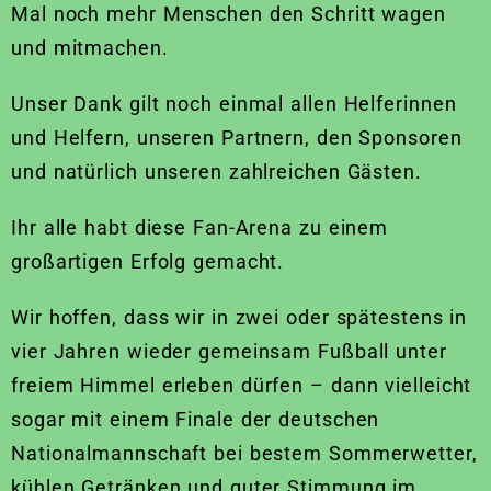
Mal noch mehr Menschen den Schritt wagen
und mitmachen.
Unser Dank gilt noch einmal allen Helferinnen
und Helfern, unseren Partnern, den Sponsoren
und natürlich unseren zahlreichen Gästen.
Ihr alle habt diese Fan-Arena zu einem
großartigen Erfolg gemacht.
Wir hoffen, dass wir in zwei oder spätestens in
vier Jahren wieder gemeinsam Fußball unter
freiem Himmel erleben dürfen – dann vielleicht
sogar mit einem Finale der deutschen
Nationalmannschaft bei bestem Sommerwetter,
kühlen Getränken und guter Stimmung im