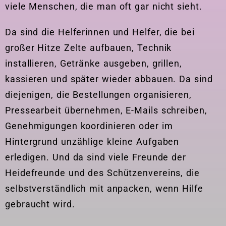
viele Menschen, die man oft gar nicht sieht.
Da sind die Helferinnen und Helfer, die bei
großer Hitze Zelte aufbauen, Technik
installieren, Getränke ausgeben, grillen,
kassieren und später wieder abbauen. Da sind
diejenigen, die Bestellungen organisieren,
Pressearbeit übernehmen, E-Mails schreiben,
Genehmigungen koordinieren oder im
Hintergrund unzählige kleine Aufgaben
erledigen. Und da sind viele Freunde der
Heidefreunde und des Schützenvereins, die
selbstverständlich mit anpacken, wenn Hilfe
gebraucht wird.