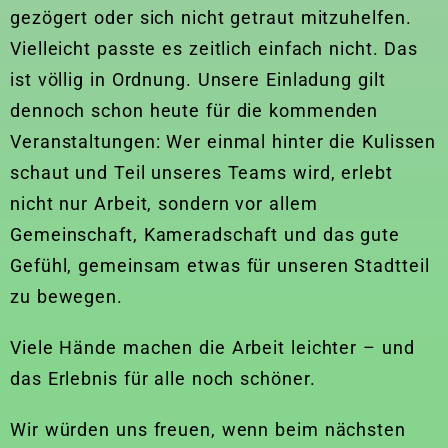
gezögert oder sich nicht getraut mitzuhelfen.
Vielleicht passte es zeitlich einfach nicht. Das
ist völlig in Ordnung. Unsere Einladung gilt
dennoch schon heute für die kommenden
Veranstaltungen: Wer einmal hinter die Kulissen
schaut und Teil unseres Teams wird, erlebt
nicht nur Arbeit, sondern vor allem
Gemeinschaft, Kameradschaft und das gute
Gefühl, gemeinsam etwas für unseren Stadtteil
zu bewegen.
Viele Hände machen die Arbeit leichter – und
das Erlebnis für alle noch schöner.
Wir würden uns freuen, wenn beim nächsten