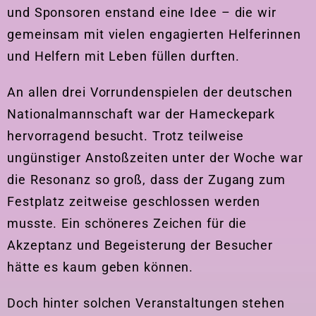
und Sponsoren enstand eine Idee – die wir
gemeinsam mit vielen engagierten Helferinnen
und Helfern mit Leben füllen durften.
An allen drei Vorrundenspielen der deutschen
Nationalmannschaft war der Hameckepark
hervorragend besucht. Trotz teilweise
ungünstiger Anstoßzeiten unter der Woche war
die Resonanz so groß, dass der Zugang zum
Festplatz zeitweise geschlossen werden
musste. Ein schöneres Zeichen für die
Akzeptanz und Begeisterung der Besucher
hätte es kaum geben können.
Doch hinter solchen Veranstaltungen stehen