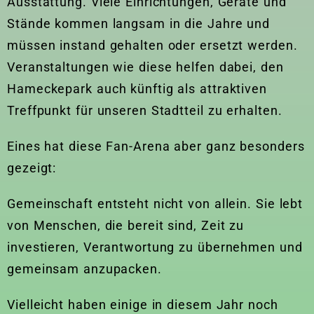
Ausstattung. Viele Einrichtungen, Geräte und
Stände kommen langsam in die Jahre und
müssen instand gehalten oder ersetzt werden.
Veranstaltungen wie diese helfen dabei, den
Hameckepark auch künftig als attraktiven
Treffpunkt für unseren Stadtteil zu erhalten.
Eines hat diese Fan-Arena aber ganz besonders
gezeigt:
Gemeinschaft entsteht nicht von allein. Sie lebt
von Menschen, die bereit sind, Zeit zu
investieren, Verantwortung zu übernehmen und
gemeinsam anzupacken.
Vielleicht haben einige in diesem Jahr noch