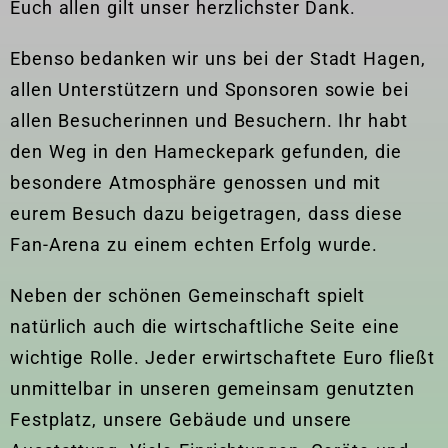
Euch allen gilt unser herzlichster Dank.
Ebenso bedanken wir uns bei der Stadt Hagen,
allen Unterstützern und Sponsoren sowie bei
allen Besucherinnen und Besuchern. Ihr habt
den Weg in den Hameckepark gefunden, die
besondere Atmosphäre genossen und mit
eurem Besuch dazu beigetragen, dass diese
Fan-Arena zu einem echten Erfolg wurde.
Neben der schönen Gemeinschaft spielt
natürlich auch die wirtschaftliche Seite eine
wichtige Rolle. Jeder erwirtschaftete Euro fließt
unmittelbar in unseren gemeinsam genutzten
Festplatz, unsere Gebäude und unsere