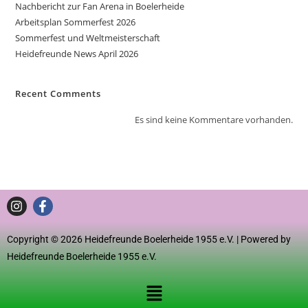
Nachbericht zur Fan Arena in Boelerheide
Arbeitsplan Sommerfest 2026
Sommerfest und Weltmeisterschaft
Heidefreunde News April 2026
Recent Comments
Es sind keine Kommentare vorhanden.
Copyright © 2026 Heidefreunde Boelerheide 1955 e.V. | Powered by
Heidefreunde Boelerheide 1955 e.V.