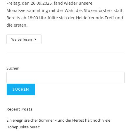
Freitag, den 26.09.2025, fand wieder unsere
Monatsversammlung mit der Wahl des Stukenförsters statt.
Bereits ab 18:00 Uhr füllte sich der Heidefreunde-Treff und
die ersten…
Weiterlesen
Suchen
SUCHEN
Recent Posts
Ein ereignisreicher Sommer – und der Herbst hält noch viele
Höhepunkte bereit