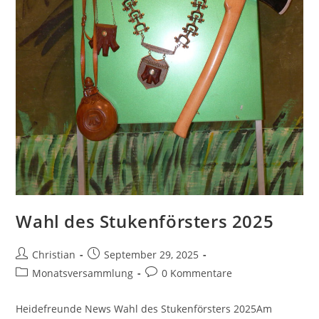
Wahl des Stukenförsters 2025
Christian
September 29, 2025
Monatsversammlung
0 Kommentare
Heidefreunde News Wahl des Stukenförsters 2025Am