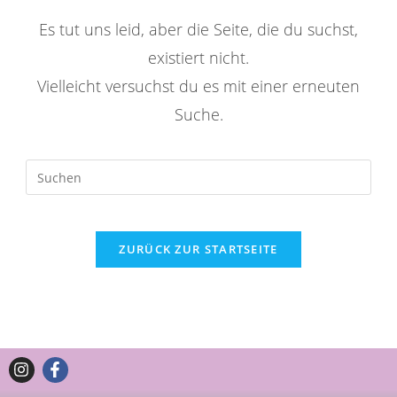
Es tut uns leid, aber die Seite, die du suchst,
existiert nicht.
Vielleicht versuchst du es mit einer erneuten
Suche.
ZURÜCK ZUR STARTSEITE