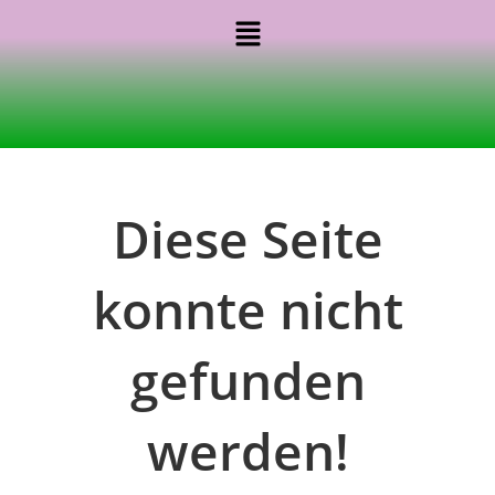
Diese Seite
konnte nicht
gefunden
werden!