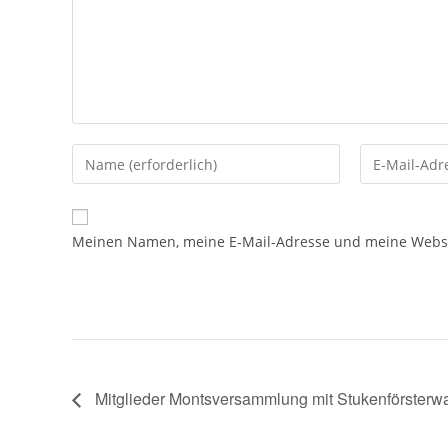
Meinen Namen, meine E-Mail-Adresse und meine Websit
Mitglieder Montsversammlung mit Stukenförsterw