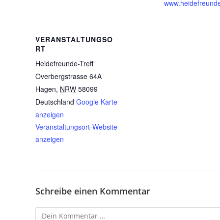
www.heidefreund
VERANSTALTUNGSO
RT
Heidefreunde-Treff
Overbergstrasse 64A
Hagen
,
NRW
58099
Deutschland
Google Karte
anzeigen
Veranstaltungsort-Website
anzeigen
Schreibe einen Kommentar