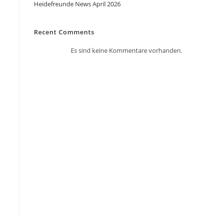
Heidefreunde News April 2026
Recent Comments
Es sind keine Kommentare vorhanden.