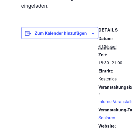
eingeladen.
DETAILS
Zum Kalender hinzufügen
Datum:
6 Oktober
Zeit:
18:30 -21:00
Eintritt:
Kostenlos
Veranstaltungsk
:
Interne Veranstal
Veranstaltung-T
Senioren
Website: