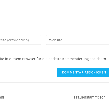
e in diesem Browser für die nächste Kommentierung speichern.
ahl
Frauenstammtisch