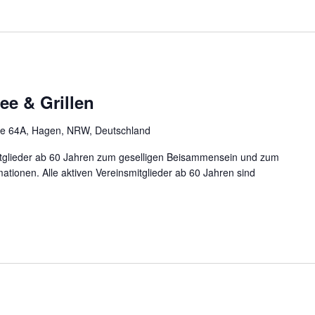
ee & Grillen
se 64A, Hagen, NRW, Deutschland
smitglieder ab 60 Jahren zum geselligen Beisammensein und zum
ationen. Alle aktiven Vereinsmitglieder ab 60 Jahren sind