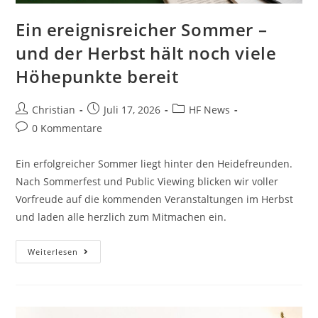
Ein ereignisreicher Sommer –
und der Herbst hält noch viele
Höhepunkte bereit
Christian
Juli 17, 2026
HF News
0 Kommentare
Ein erfolgreicher Sommer liegt hinter den Heidefreunden.
Nach Sommerfest und Public Viewing blicken wir voller
Vorfreude auf die kommenden Veranstaltungen im Herbst
und laden alle herzlich zum Mitmachen ein.
Weiterlesen