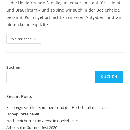
Liebe Heidefreunde-Familie, unser Verein steht für Heimat
und Brauchtum – und so sind wir auch in der Boelerheide
bekannt. Politik gehört nicht zu unseren Aufgaben, und wir
bieten keine explizite…
Weiterlesen
Suchen
SUCHEN
Recent Posts
Ein ereignisreicher Sommer – und der Herbst hält noch viele
Höhepunkte bereit
Nachbericht zur Fan Arena in Boelerheide
Arbeitsplan Sommerfest 2026