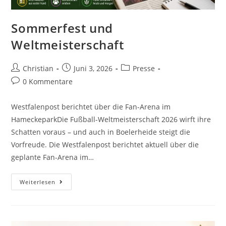
Sommerfest und
Weltmeisterschaft
Christian
Juni 3, 2026
Presse
0 Kommentare
Westfalenpost berichtet über die Fan-Arena im
HameckeparkDie Fußball-Weltmeisterschaft 2026 wirft ihre
Schatten voraus – und auch in Boelerheide steigt die
Vorfreude. Die Westfalenpost berichtet aktuell über die
geplante Fan-Arena im…
Weiterlesen