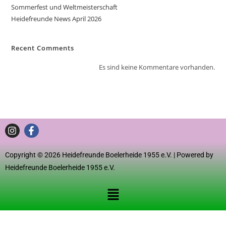
Sommerfest und Weltmeisterschaft
Heidefreunde News April 2026
Recent Comments
Es sind keine Kommentare vorhanden.
Copyright © 2026 Heidefreunde Boelerheide 1955 e.V. | Powered by
Heidefreunde Boelerheide 1955 e.V.