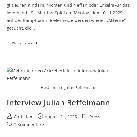
gilt euren Kindern, Nichten und Neffen oder Enkeln!Für das
kommende St. Martins-Spiel am Montag, den 10.11.2025
auf der Kampfbahn Boelerheide werden wieder „Akteure“
gesucht, die…
Weiterlesen
Heidefreund Julian Reffelmann
Interview Julian Reffelmann
Christian
August 21, 2025
Presse
0 Kommentare