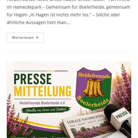
im Hameckepark – Gemeinsam für Boelerheide, gemeinsam
für Hagen „In Hagen ist nichts mehr los.“ – Solche oder
ähnliche Aussagen hört man…
Weiterlesen