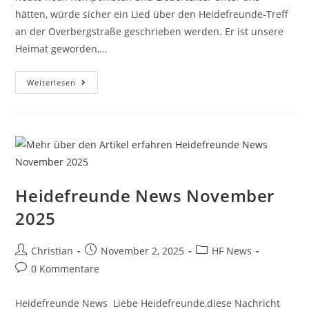
hätten, würde sicher ein Lied über den Heidefreunde-Treff
an der Overbergstraße geschrieben werden. Er ist unsere
Heimat geworden,…
Weiterlesen
Heidefreunde News November
2025
Christian
November 2, 2025
HF News
0 Kommentare
Heidefreunde News Liebe Heidefreunde,diese Nachricht