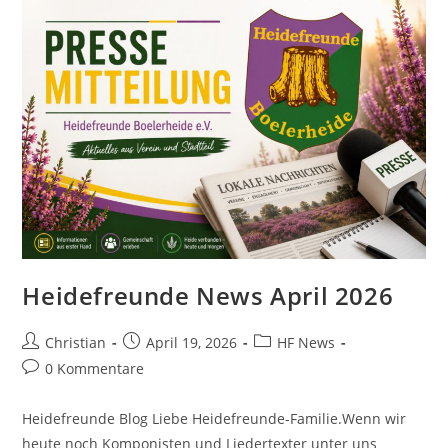
Heidefreunde News April 2026
Christian
April 19, 2026
HF News
0 Kommentare
Heidefreunde Blog Liebe Heidefreunde-Familie.Wenn wir
heute noch Komponisten und Liedertexter unter uns