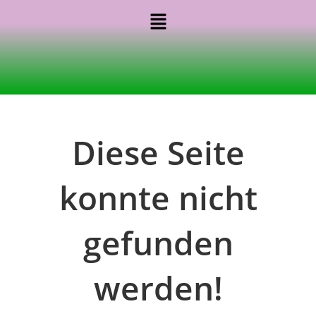
Diese Seite
konnte nicht
gefunden
werden!