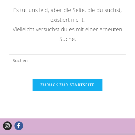
Es tut uns leid, aber die Seite, die du suchst,
existiert nicht.
Vielleicht versuchst du es mit einer erneuten
Suche.
ZURÜCK ZUR STARTSEITE